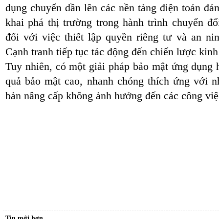
dụng chuyển dần lên các nền tảng điện toán đám
khai phá thị trường trong hành trình chuyển đ
đối với việc thiết lập quyền riêng tư và an nin
Cạnh tranh tiếp tục tác động đến chiến lược ki
Tuy nhiên, có một giải pháp bảo mật ứng dụng h
quả bảo mật cao, nhanh chóng thích ứng với 
bản nâng cấp không ảnh hưởng đến các công vi
Tin mới hơn