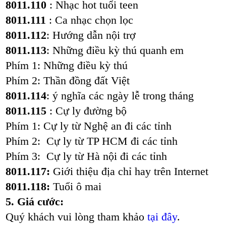
8011.110
: Nhạc hot tuổi teen
8011.111
: Ca nhạc chọn lọc
8011.112
: Hướng dẫn nội trợ
8011.113
: Những điều kỳ thú quanh em
Phím 1: Những điều kỳ thú
Phím 2: Thần đồng đất Việt
8011.114
: ý nghĩa các ngày lễ trong tháng
8011.115
: Cự ly đường bộ
Phím 1: Cự ly từ Nghệ an đi các tỉnh
Phím 2: Cự ly từ TP HCM đi các tỉnh
Phím 3: Cự ly từ Hà nội đi các tỉnh
8011.117:
Giới thiệu địa chỉ hay trên Internet
8011.118:
Tuổi ô mai
5. Giá cước:
Quý khách vui lòng tham khảo
tại đây
.