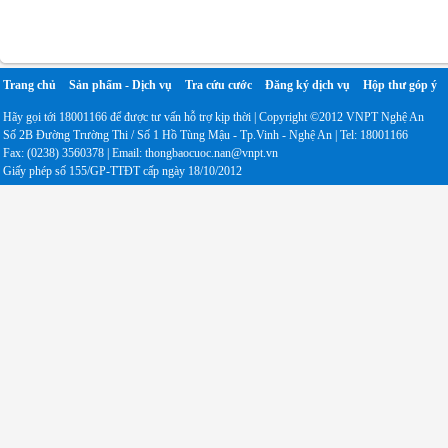
Trang chủ
Sản phẩm - Dịch vụ
Tra cứu cước
Đăng ký dịch vụ
Hộp thư góp ý
Hãy gọi tới 18001166 để được tư vấn hỗ trợ kịp thời | Copyright ©2012 VNPT Nghệ An
Số 2B Đường Trường Thi / Số 1 Hồ Tùng Mậu - Tp.Vinh - Nghệ An | Tel: 18001166
Fax: (0238) 3560378 | Email: thongbaocuoc.nan@vnpt.vn
Giấy phép số 155/GP-TTĐT cấp ngày 18/10/2012