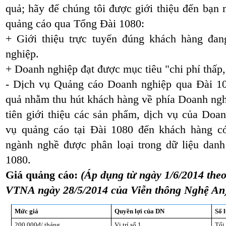
quả; hãy để chúng tôi được giới thiệu đến bạn
quảng cáo qua Tổng Đài 1080:
+ Giới thiệu trực tuyến đúng khách hàng đa
nghiệp.
+ Doanh nghiệp đạt được mục tiêu "chi phí thấp,
- Dịch vụ Quảng cáo Doanh nghiệp qua Ðài 10
quả nhằm thu hút khách hàng về phía Doanh nghi
tiên giới thiệu các sản phẩm, dịch vụ của Doa
vụ quảng cáo tại Đài 1080 đến khách hàng c
ngành nghề được phân loại trong dữ liệu danh
1080.
Giá quảng cáo
:
(Áp dụng từ ngày 1/6/2014 the
VTNA ngày 28/5/2014 của Viễn thông Nghệ An
Mức giá
Quyền lợi của DN
Số 
200.000đ/ tháng
Vị trí số 1
Tối