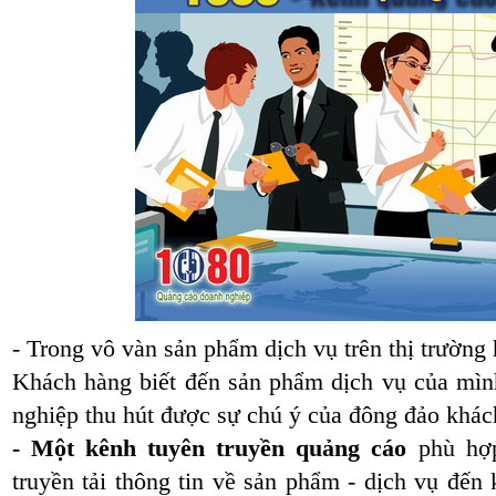
- Trong vô vàn sản phẩm dịch vụ trên thị trường 
Khách hàng biết đến sản phẩm dịch vụ của mì
nghiệp thu hút được sự chú ý của đông đảo khá
- Một kênh tuyên truyền quảng cáo
phù hợp
truyền tải thông tin về sản phẩm - dịch vụ đến