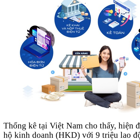
Thống kê tại Việt Nam cho thấy, hiện đ
hộ kinh doanh (HKD) với 9 triệu lao đ