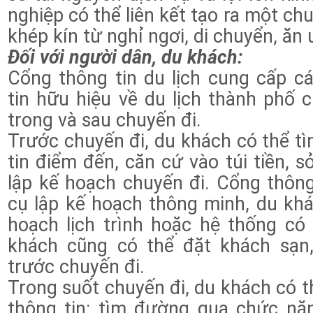
nghiệp có thể liên kết tạo ra một ch
khép kín từ nghỉ ngơi, di chuyển, ăn
Đối với người dân, du khách:
Cổng thông tin du lịch cung cấp cá
tin hữu hiệu về du lịch thành phố
trong và sau chuyến đi.
Trước chuyến đi, du khách có thể tì
tin điểm đến, căn cứ vào túi tiền, sở
lập kế hoạch chuyến đi. Cổng thôn
cụ lập kế hoạch thông minh, du khá
hoạch lịch trình hoặc hệ thống có
khách cũng có thể đặt khách sạn, 
trước chuyến đi.
Trong suốt chuyến đi, du khách có t
thông tin: tìm đường qua chức n