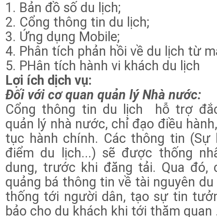
1. Bản đồ số du lịch;
2. Cổng thông tin du lịch;
3. Ứng dụng Mobile;
4. Phân tích phản hồi về du lịch từ m
5. PHân tích hành vi khách du lịch
Lợi ích dịch vụ:
Đối với cơ quan quản lý Nhà nước:
Cổng thông tin du lịch hỗ trợ đắ
quản lý nhà nước, chỉ đạo điều hành
tục hành chính. Các thông tin (Sự ki
điểm du lịch...) sẽ được thống nhất
dung, trước khi đăng tải. Qua đó, c
quảng bá thông tin về tài nguyên du l
thống tới người dân, tạo sự tin tư
bảo cho du khách khi tới thăm quan 