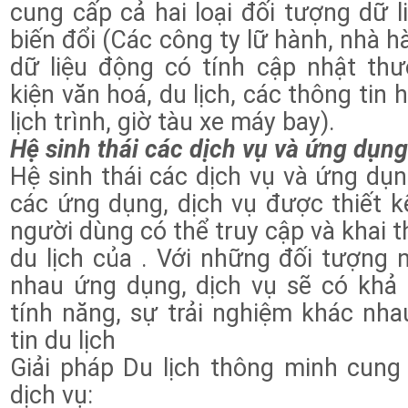
cung cấp cả hai loại đối tượng dữ liệ
biến đổi (Các công ty lữ hành, nhà hà
dữ liệu động có tính cập nhật th
kiện văn hoá, du lịch, các thông tin 
lịch trình, giờ tàu xe máy bay).
Hệ sinh thái các dịch vụ và ứng dụng
Hệ sinh thái các dịch vụ và ứng dụn
các ứng dụng, dịch vụ được thiết kế
người dùng có thể truy cập và khai t
du lịch của . Với những đối tượng
nhau ứng dụng, dịch vụ sẽ có khả
tính năng, sự trải nghiệm khác nha
tin du lịch
Giải pháp Du lịch thông minh cung
dịch vụ: