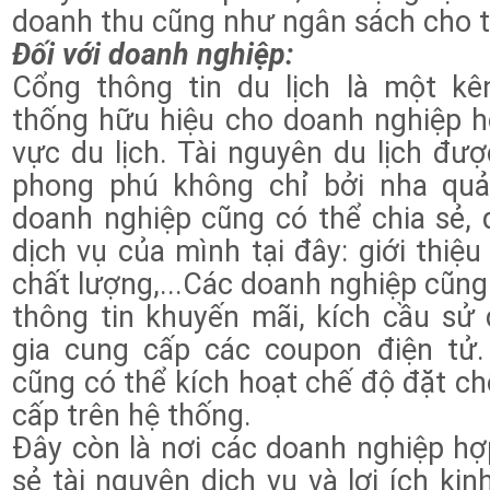
doanh thu cũng như ngân sách cho th
Đối với doanh nghiệp:
Cổng thông tin du lịch là một kên
thống hữu hiệu cho doanh nghiệp hoa
vực du lịch. Tài nguyên du lịch được
phong phú không chỉ bởi nha quản
doanh nghiệp cũng có thể chia sẻ, 
dịch vụ của mình tại đây: giới thiệu
chất lượng,...Các doanh nghiệp cũng
thông tin khuyến mãi, kích cầu sử
gia cung cấp các coupon điện tử
cũng có thể kích hoạt chế độ đặt c
cấp trên hệ thống.
Đây còn là nơi các doanh nghiệp hợp
sẻ tài nguyên dịch vụ và lợi ích 