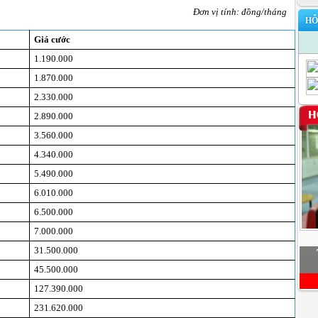
Đơn vị tính: đồng/tháng
HỖ
Giá cước
1.190.000
1.870.000
2.330.000
2.890.000
3.560.000
4.340.000
5.490.000
6.010.000
6.500.000
7.000.000
31.500.000
45.500.000
127.390.000
231.620.000