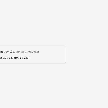
ng truy cập:
lượt (từ 01/06/2012)
t truy cập trong ngày: