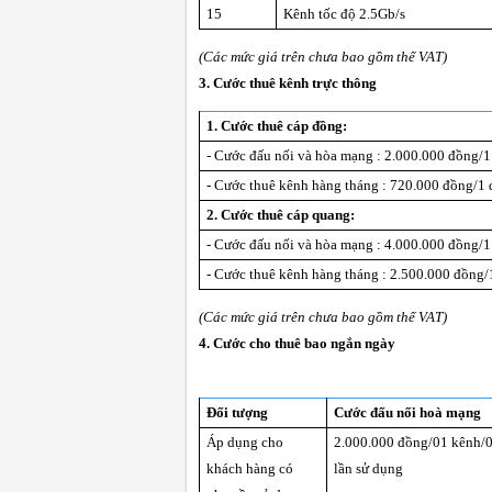
15
Kênh tốc độ 2.5Gb/s
(Các mức giá trên chưa bao gồm thế VAT)
3. Cước thuê kênh trực thông
1. Cước thuê cáp đồng:
- Cước đấu nối và hòa mạng : 2.000.000 đồng/1
- Cước thuê kênh hàng tháng : 720.000 đồng/1 
2. Cước thuê cáp quang:
- Cước đấu nối và hòa mạng : 4.000.000 đồng/1
- Cước thuê kênh hàng tháng : 2.500.000 đồng/
(Các mức giá trên chưa bao gồm thế VAT)
4. Cước cho thuê bao ngắn ngày
Đối tượng
Cước đấu nối hoà mạng
Áp dụng cho
2.000.000 đồng/01 kênh/
khách hàng có
lần sử dụng