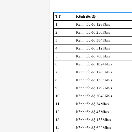
TT
Kênh tốc độ
1
Kênh tốc độ 128Kb/s
2
Kênh tốc độ 256Kb/s
3
Kênh tốc độ 384Kb/s
4
Kênh tốc độ 512Kb/s
5
Kênh tốc độ 768Kb/s
6
Kênh tốc độ 1024Kb/s
7
Kênh tốc độ 1280Kb/s
8
Kênh tốc độ 1536Kb/s
9
Kênh tốc độ 1792Kb/s
10
Kênh tốc độ 2048Kb/s
11
Kênh tốc độ 34Mb/s
12
Kênh tốc độ 45Mb/s
13
Kênh tốc độ 155Mb/s
14
Kênh tốc độ 622Mb/s