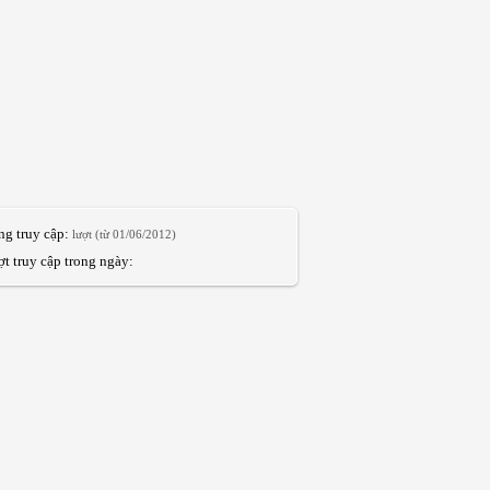
ng truy cập:
lượt (từ 01/06/2012)
t truy cập trong ngày: