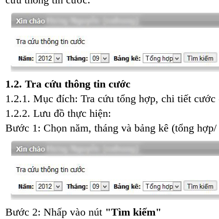
cứu thông tin cước.
1.2. Tra cứu thông tin cước
1.2.1. Mục đích: Tra cứu tổng hợp, chi tiết cư
1.2.2. Lưu đồ thực hiện:
Bước 1: Chọn năm, tháng và bảng kê (tổng hợp/ c
Bước 2: Nhấp vào nút
"Tìm kiếm"