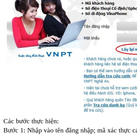
Các bước thực hiện:
Bước 1: Nhập vào tên đăng nhập; mã xác thực c