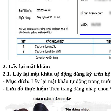
2. Lấy lại mật khẩu:
2.1. Lấy lại mật khẩu tự động đăng ký trên hệ
- Mục đích:
Lấy lại mật khẩu tự động trong trư
- Lưu đồ thực hiện:
Trên trang đăng nhập chọn