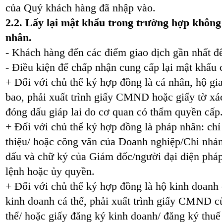
của Quý khách hàng đã nhập vào.
2.2. Lấy lại mật khẩu trong trường hợp không
nhân.
- Khách hàng đến các điểm giao dịch gần nhất để
- Điều kiện để chấp nhận cung cấp lại mật khẩu
+ Đối với chủ thể ký hợp đồng là cá nhân, hộ gia
bao, phải xuất trình giấy CMND hoặc giấy tờ xá
đóng dấu giáp lai do cơ quan có thẩm quyền cấp
+ Đối với chủ thể ký hợp đồng là pháp nhân: chỉ 
thiệu/ hoặc công văn của Doanh nghiệp/Chi nhá
dấu và chữ ký của Giám đốc/người đại diện phá
lệnh hoặc ủy quyền.
+ Đối với chủ thể ký hợp đồng là hộ kinh doanh c
kinh doanh cá thể, phải xuất trình giấy CMND c
thể/ hoặc giấy đăng ký kinh doanh/ đăng ký thuế 