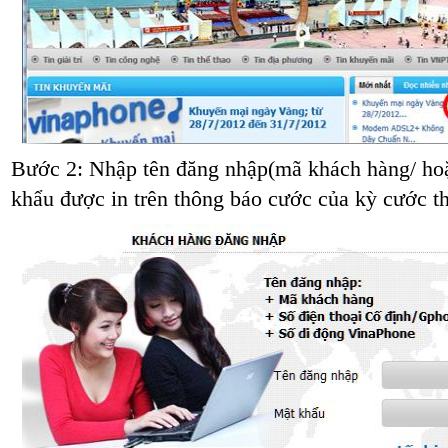
Bước 2: Nhập tên đăng nhập(mã khách hàng/ hoặc
khẩu được in trên thông báo cước của kỳ cước t