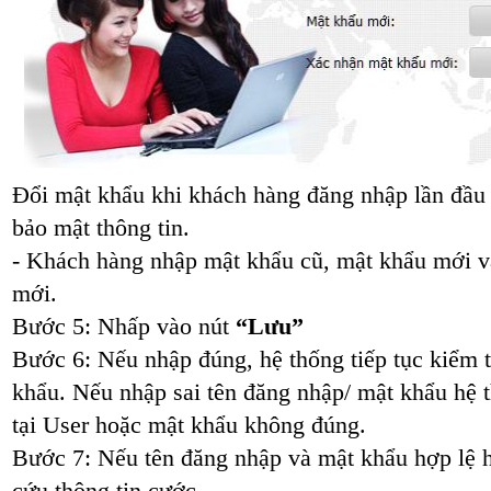
Đổi mật khẩu khi khách hàng đăng nhập lần đầu 
bảo mật thông tin.
- Khách hàng nhập mật khẩu cũ, mật khẩu mới v
mới.
Bước 5: Nhấp vào nút
“Lưu”
Bước 6: Nếu nhập đúng, hệ thống tiếp tục kiểm 
khẩu. Nếu nhập sai tên đăng nhập/ mật khẩu hệ 
tại User hoặc mật khẩu không đúng.
Bước 7: Nếu tên đăng nhập và mật khẩu hợp lệ h