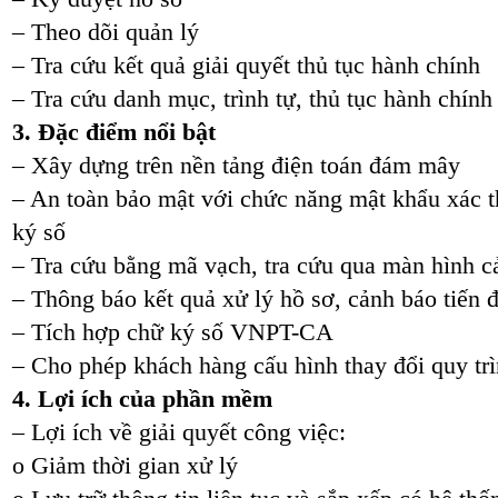
– Theo dõi quản lý
– Tra cứu kết quả giải quyết thủ tục hành chính
– Tra cứu danh mục, trình tự, thủ tục hành chính
3. Đặc điểm nổi bật
– Xây dựng trên nền tảng điện toán đám mây
– An toàn bảo mật với chức năng mật khẩu xác 
ký số
– Tra cứu bằng mã vạch, tra cứu qua màn hình 
– Thông báo kết quả xử lý hồ sơ, cảnh báo tiến
– Tích hợp chữ ký số VNPT-CA
– Cho phép khách hàng cấu hình thay đổi quy tr
4. Lợi ích của phần mềm
– Lợi ích về giải quyết công việc:
o Giảm thời gian xử lý