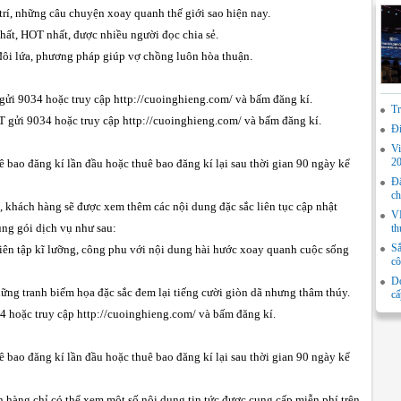
i trí, những câu chuyện xoay quanh thế giới sao hiện nay.
nhất, HOT nhất, được nhiều người đọc chia sẻ.
đôi lứa, phương pháp giúp vợ chồng luôn hòa thuận.
gửi 9034 hoặc truy cập http://cuoinghieng.com/ và bấm đăng kí.
Tr
T gửi 9034 hoặc truy cập http://cuoinghieng.com/ và bấm đăng kí.
Đi
Vi
2
 bao đăng kí lần đầu hoặc thuê bao đăng kí lại sau thời gian 90 ngày kể
Đẩ
ch
 khách hàng sẽ được xem thêm các nội dung đặc sắc liên tục cập nhật
VN
ụng gói dịch vụ như sau:
th
Sắ
biên tập kĩ lưỡng, công phu với nội dung hài hước xoay quanh cuộc sống
cô
Do
ững tranh biếm họa đặc sắc đem lại tiếng cười giòn dã nhưng thâm thúy.
cấ
4 hoặc truy cập http://cuoinghieng.com/ và bấm đăng kí.
 bao đăng kí lần đầu hoặc thuê bao đăng kí lại sau thời gian 90 ngày kể
hàng chỉ có thể xem một số nội dung tin tức được cung cấp miễn phí trên