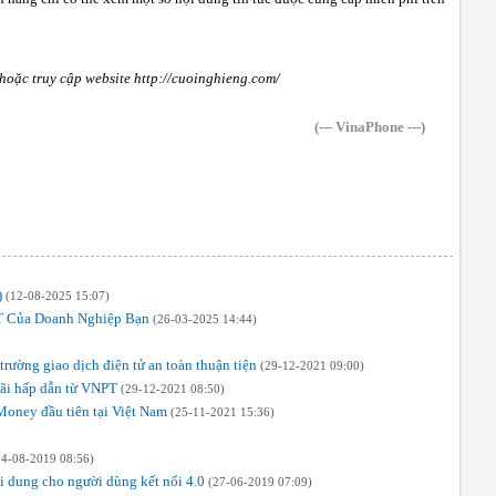
 hoặc truy cập website http://cuoinghieng.com/
(--- VinaPhone ---)
)
(12-08-2025 15:07)
IT Của Doanh Nghiệp Bạn
(26-03-2025 14:44)
trường giao dịch điện tử an toàn thuận tiện
(29-12-2021 09:00)
mãi hấp dẫn từ VNPT
(29-12-2021 08:50)
Money đầu tiên tại Việt Nam
(25-11-2021 15:36)
24-08-2019 08:56)
ội dung cho người dùng kết nối 4.0
(27-06-2019 07:09)